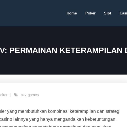
Home
Poker
Slot
Cas
V: PERMAINAN KETERAMPILAN 
oker
pkv games
ler yang membutuhkan kombinasi keterampilan dan strategi
kasino lainnya yang hanya mengandalkan keberuntungan,