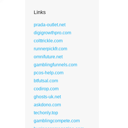
Links
prada-outlet.net
digigrowthpro.com
colttrickle.com
runnerpickfr.com
omnifuture.net
gamblingfunnels.com
pcos-help.com
btfutsal.com
codirop.com
ghosts-uk.net
askdono.com
techonly.top
gamblingcompete.com