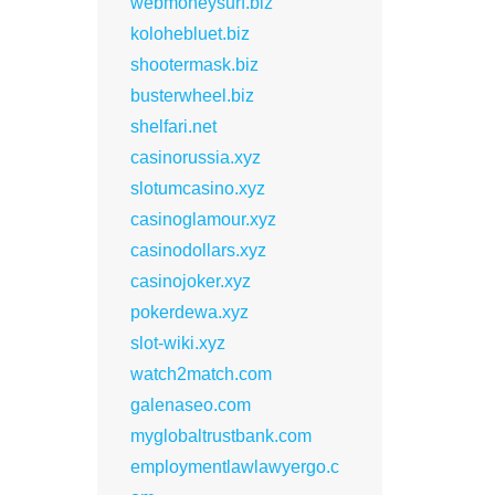
webmoneysurf.biz
kolohebluet.biz
shootermask.biz
busterwheel.biz
shelfari.net
casinorussia.xyz
slotumcasino.xyz
casinoglamour.xyz
casinodollars.xyz
casinojoker.xyz
pokerdewa.xyz
slot-wiki.xyz
watch2match.com
galenaseo.com
myglobaltrustbank.com
employmentlawlawyergo.c