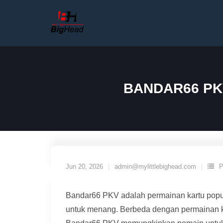
Skip
to
content
BANDAR66 PK
Jun 20, 2026
admin@mylittlebighead.com
P
Bandar66 PKV adalah permainan kartu popu
untuk menang. Berbeda dengan permainan 