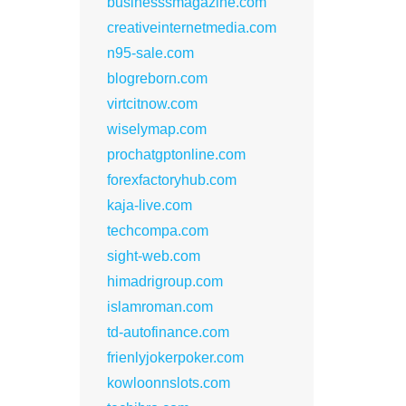
businesssmagazine.com
creativeinternetmedia.com
n95-sale.com
blogreborn.com
virtcitnow.com
wiselymap.com
prochatgptonline.com
forexfactoryhub.com
kaja-live.com
techcompa.com
sight-web.com
himadrigroup.com
islamroman.com
td-autofinance.com
frienlyjokerpoker.com
kowloonnslots.com