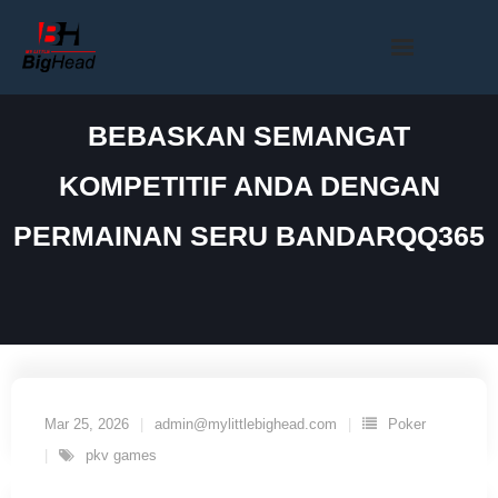
Skip
to
content
BEBASKAN SEMANGAT
KOMPETITIF ANDA DENGAN
PERMAINAN SERU BANDARQQ365
Mar 25, 2026
admin@mylittlebighead.com
Poker
pkv games