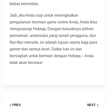
bebas kerumitan.
Jadi, jika Anda siap untuk meningkatkan
pengalaman bermain game online Anda, Anda bisa
mengunjungi Hobiqq. Dengan banyaknya pilihan
permainan, antarmuka yang ramah pengguna, dan
fitur-fitur menarik, ini adalah tujuan utama bagi para
gamer dari semua level. Daftar hari ini dan
bersiaplah untuk bermain dengan Hobiqq – Anda
tidak akan kecewa!
PREV
NEXT