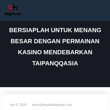
Skip
to
content
BERSIAPLAH UNTUK MENANG
BESAR DENGAN PERMAINAN
KASINO MENDEBARKAN
TAIPANQQASIA
Apr 9, 2026
admin@mylittlebighead.com