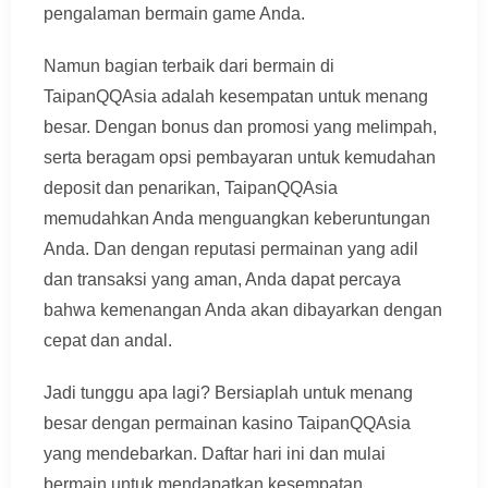
pengalaman bermain game Anda.
Namun bagian terbaik dari bermain di
TaipanQQAsia adalah kesempatan untuk menang
besar. Dengan bonus dan promosi yang melimpah,
serta beragam opsi pembayaran untuk kemudahan
deposit dan penarikan, TaipanQQAsia
memudahkan Anda menguangkan keberuntungan
Anda. Dan dengan reputasi permainan yang adil
dan transaksi yang aman, Anda dapat percaya
bahwa kemenangan Anda akan dibayarkan dengan
cepat dan andal.
Jadi tunggu apa lagi? Bersiaplah untuk menang
besar dengan permainan kasino TaipanQQAsia
yang mendebarkan. Daftar hari ini dan mulai
bermain untuk mendapatkan kesempatan