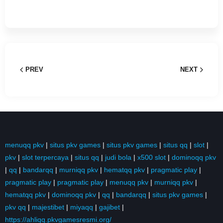
PREV
NEXT
menuqq pkv
|
situs pkv games
|
situs pkv games
|
situs qq
|
slot
|
pkv
|
slot terpercaya
|
situs qq
|
judi bola
|
x500 slot
|
dominoqq pkv
|
qq
|
bandarqq
|
murniqq pkv
|
hematqq pkv
|
pragmatic play
|
pragmatic play
|
pragmatic play
|
menuqq pkv
|
murniqq pkv
|
hematqq pkv
|
dominoqq pkv
|
qq
|
bandarqq
|
situs pkv games
|
pkv qq
|
majestibet
|
miyaqq
|
gajibet
|
https://ahliqq.pkvgamesresmi.org/