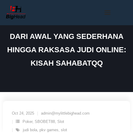
Skip
to
content
DARI AWAL YANG SEDERHANA
HINGGA RAKSASA JUDI ONLINE:
KISAH SAHABATQQ
Oct 24, 2025
admin@mylittlebighead.com
Poker
,
SBOBET88
,
Slot
judi bola
,
pkv games
,
slot