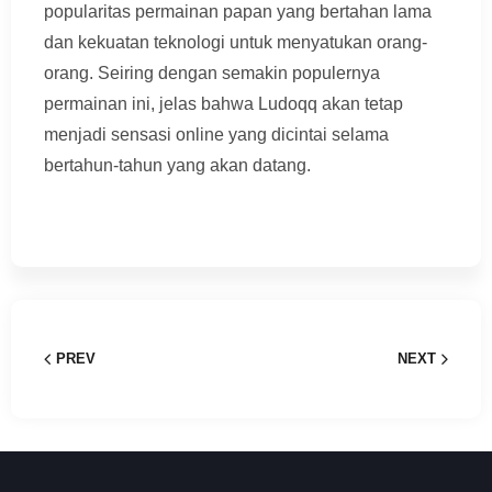
popularitas permainan papan yang bertahan lama
dan kekuatan teknologi untuk menyatukan orang-
orang. Seiring dengan semakin populernya
permainan ini, jelas bahwa Ludoqq akan tetap
menjadi sensasi online yang dicintai selama
bertahun-tahun yang akan datang.
PREV
NEXT