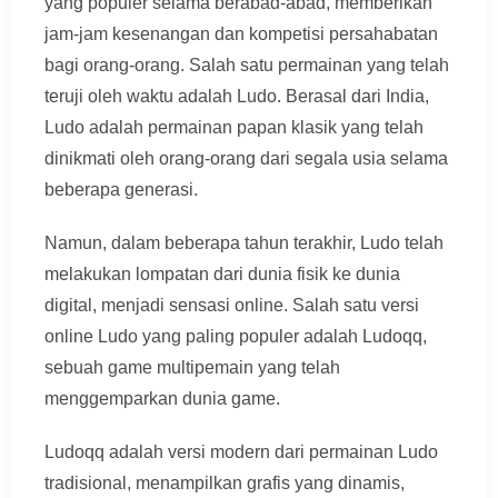
yang populer selama berabad-abad, memberikan
jam-jam kesenangan dan kompetisi persahabatan
bagi orang-orang. Salah satu permainan yang telah
teruji oleh waktu adalah Ludo. Berasal dari India,
Ludo adalah permainan papan klasik yang telah
dinikmati oleh orang-orang dari segala usia selama
beberapa generasi.
Namun, dalam beberapa tahun terakhir, Ludo telah
melakukan lompatan dari dunia fisik ke dunia
digital, menjadi sensasi online. Salah satu versi
online Ludo yang paling populer adalah Ludoqq,
sebuah game multipemain yang telah
menggemparkan dunia game.
Ludoqq adalah versi modern dari permainan Ludo
tradisional, menampilkan grafis yang dinamis,