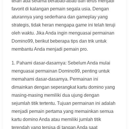
telah ada selama berabad-abad dan terus menjadi
favorit di kalangan pemain segala usia. Dengan
aturannya yang sederhana dan gameplay yang
strategis, tidak heran mengapa game ini telah teruji
oleh waktu. Jika Anda ingin menguasai permainan
Domino99, berikut beberapa tips dan trik untuk
membantu Anda menjadi pemain pro.
1. Pahami dasar-dasarnya: Sebelum Anda mulai
menguasai permainan Domino99, penting untuk
memahami dasar-dasarnya. Permainan ini
dimainkan dengan seperangkat kartu domino yang
masing-masing memiliki dua ujung dengan
sejumlah titik tertentu. Tujuan permainan ini adalah
menjadi pemain pertama yang memainkan semua
kartu domino Anda atau memiliki jumlah titik
terendah yang tersisa di tangan Anda saat