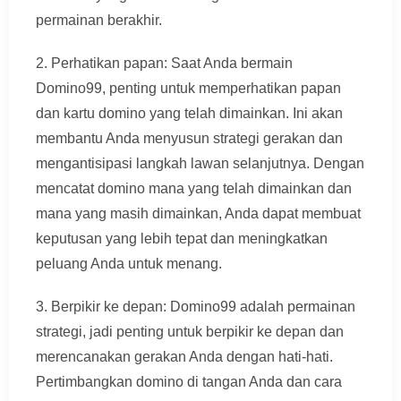
permainan berakhir.
2. Perhatikan papan: Saat Anda bermain
Domino99, penting untuk memperhatikan papan
dan kartu domino yang telah dimainkan. Ini akan
membantu Anda menyusun strategi gerakan dan
mengantisipasi langkah lawan selanjutnya. Dengan
mencatat domino mana yang telah dimainkan dan
mana yang masih dimainkan, Anda dapat membuat
keputusan yang lebih tepat dan meningkatkan
peluang Anda untuk menang.
3. Berpikir ke depan: Domino99 adalah permainan
strategi, jadi penting untuk berpikir ke depan dan
merencanakan gerakan Anda dengan hati-hati.
Pertimbangkan domino di tangan Anda dan cara