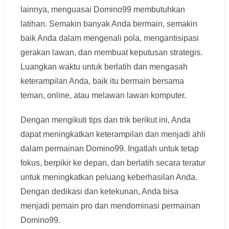
lainnya, menguasai Domino99 membutuhkan
latihan. Semakin banyak Anda bermain, semakin
baik Anda dalam mengenali pola, mengantisipasi
gerakan lawan, dan membuat keputusan strategis.
Luangkan waktu untuk berlatih dan mengasah
keterampilan Anda, baik itu bermain bersama
teman, online, atau melawan lawan komputer.
Dengan mengikuti tips dan trik berikut ini, Anda
dapat meningkatkan keterampilan dan menjadi ahli
dalam permainan Domino99. Ingatlah untuk tetap
fokus, berpikir ke depan, dan berlatih secara teratur
untuk meningkatkan peluang keberhasilan Anda.
Dengan dedikasi dan ketekunan, Anda bisa
menjadi pemain pro dan mendominasi permainan
Domino99.