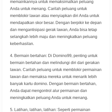
memainkannya untuk memaksimalkan peluang
Anda untuk menang. Carilah peluang untuk
memblokir lawan atau menyiapkan diri Anda untuk
mendapatkan skor besar. Dengan berpikir ke depan
dan mengantisipasi gerak lawan, Anda bisa tetap
selangkah lebih maju dan meningkatkan peluang
keberhasilan.
4. Bermain bertahan: Di Domino99, penting untuk
bermain bertahan dan melindungi diri dari gerakan
lawan. Carilah peluang untuk memblokir permainan
lawan dan memaksa mereka untuk menarik lebih
banyak kartu domino. Dengan bermain bertahan,
Anda dapat mengontrol alur permainan dan
meningkatkan peluang Anda untuk menang.
5. Latihan, latihan, latihan: Seperti permainan