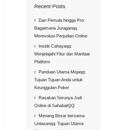
Recent Posts
Dari Pemula hingga Pro:
Bagaimana Juraganqq
Merevolusi Perjudian Online
Inside Cahayaqq:
Menjelajahi Fitur dan Manfaat
Platform
Panduan Utama Mejaqq:
Tujuan Tujuan Anda untuk
Keunggulan Poker
Rasakan Serunya Judi
Online di SahabatQQ
Menang Besar bersama
Lintasanqq: Tujuan Utama