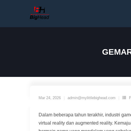
Skip
to
content
GEMAR
Mar 24, 2026
admin@mylittlebighead.com
P
Dalam beberapa tahun terakhir, industri gam
virtual reality dan augmented reality. Kem