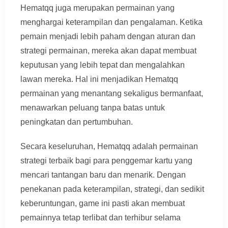
Hematqq juga merupakan permainan yang
menghargai keterampilan dan pengalaman. Ketika
pemain menjadi lebih paham dengan aturan dan
strategi permainan, mereka akan dapat membuat
keputusan yang lebih tepat dan mengalahkan
lawan mereka. Hal ini menjadikan Hematqq
permainan yang menantang sekaligus bermanfaat,
menawarkan peluang tanpa batas untuk
peningkatan dan pertumbuhan.
Secara keseluruhan, Hematqq adalah permainan
strategi terbaik bagi para penggemar kartu yang
mencari tantangan baru dan menarik. Dengan
penekanan pada keterampilan, strategi, dan sedikit
keberuntungan, game ini pasti akan membuat
pemainnya tetap terlibat dan terhibur selama