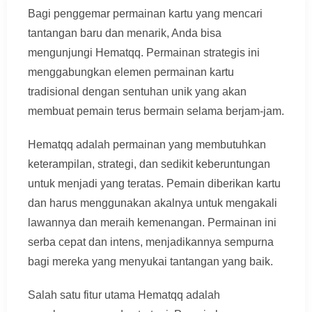
Bagi penggemar permainan kartu yang mencari
tantangan baru dan menarik, Anda bisa
mengunjungi Hematqq. Permainan strategis ini
menggabungkan elemen permainan kartu
tradisional dengan sentuhan unik yang akan
membuat pemain terus bermain selama berjam-jam.
Hematqq adalah permainan yang membutuhkan
keterampilan, strategi, dan sedikit keberuntungan
untuk menjadi yang teratas. Pemain diberikan kartu
dan harus menggunakan akalnya untuk mengakali
lawannya dan meraih kemenangan. Permainan ini
serba cepat dan intens, menjadikannya sempurna
bagi mereka yang menyukai tantangan yang baik.
Salah satu fitur utama Hematqq adalah