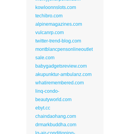
kowloonnslots.com
techibro.com
alpinemagazines.com
vulcanrp.com
twitter-trend-blog.com
montblancpensonlineoutlet
sale.com
babygadgetsreview.com
akupunktur-ambulanz.com
whatiremembered.com
linq-condo-
beautyworld.com
ebyt.cc
chaindaohang.com
drmarkbuddha.com
lg-air-conditioning-