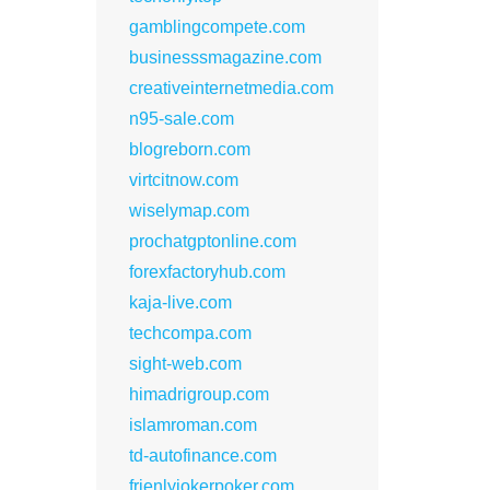
gamblingcompete.com
businesssmagazine.com
creativeinternetmedia.com
n95-sale.com
blogreborn.com
virtcitnow.com
wiselymap.com
prochatgptonline.com
forexfactoryhub.com
kaja-live.com
techcompa.com
sight-web.com
himadrigroup.com
islamroman.com
td-autofinance.com
frienlyjokerpoker.com