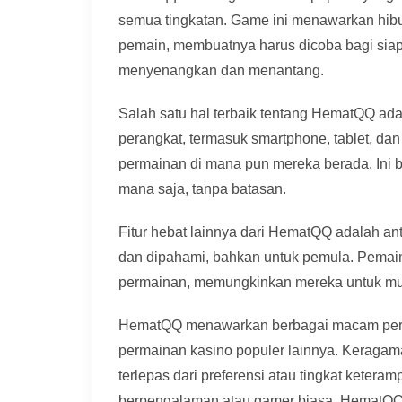
semua tingkatan. Game ini menawarkan hibu
pemain, membuatnya harus dicoba bagi sia
menyenangkan dan menantang.
Salah satu hal terbaik tentang HematQQ adal
perangkat, termasuk smartphone, tablet, d
permainan di mana pun mereka berada. Ini b
mana saja, tanpa batasan.
Fitur hebat lainnya dari HematQQ adalah a
dan dipahami, bahkan untuk pemula. Pemai
permainan, memungkinkan mereka untuk mul
HematQQ menawarkan berbagai macam permai
permainan kasino populer lainnya. Keragam
terlepas dari preferensi atau tingkat keter
berpengalaman atau gamer biasa, HematQQ 