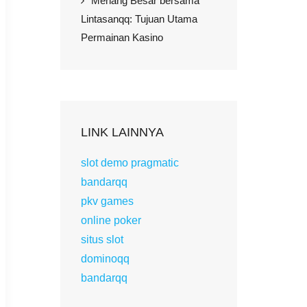
Menang Besar bersama
Lintasanqq: Tujuan Utama
Permainan Kasino
LINK LAINNYA
slot demo pragmatic
bandarqq
pkv games
online poker
situs slot
dominoqq
bandarqq