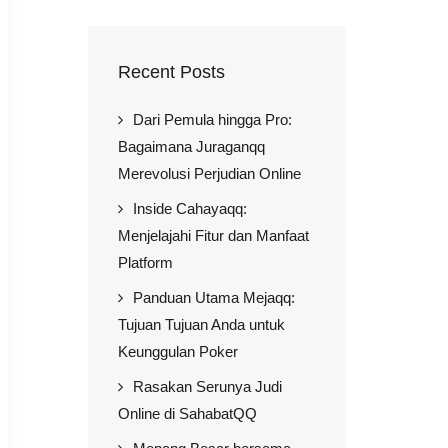
Recent Posts
Dari Pemula hingga Pro:
Bagaimana Juraganqq
Merevolusi Perjudian Online
Inside Cahayaqq:
Menjelajahi Fitur dan Manfaat
Platform
Panduan Utama Mejaqq:
Tujuan Tujuan Anda untuk
Keunggulan Poker
Rasakan Serunya Judi
Online di SahabatQQ