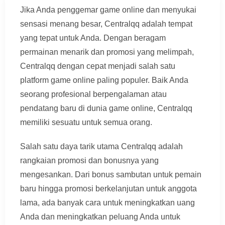
Jika Anda penggemar game online dan menyukai
sensasi menang besar, Centralqq adalah tempat
yang tepat untuk Anda. Dengan beragam
permainan menarik dan promosi yang melimpah,
Centralqq dengan cepat menjadi salah satu
platform game online paling populer. Baik Anda
seorang profesional berpengalaman atau
pendatang baru di dunia game online, Centralqq
memiliki sesuatu untuk semua orang.
Salah satu daya tarik utama Centralqq adalah
rangkaian promosi dan bonusnya yang
mengesankan. Dari bonus sambutan untuk pemain
baru hingga promosi berkelanjutan untuk anggota
lama, ada banyak cara untuk meningkatkan uang
Anda dan meningkatkan peluang Anda untuk