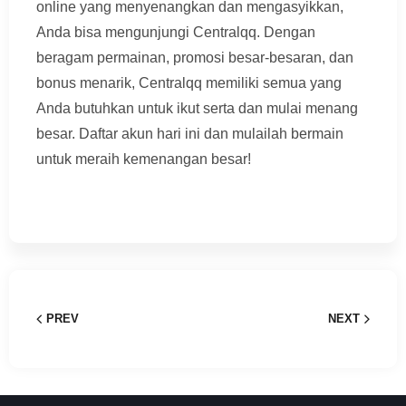
online yang menyenangkan dan mengasyikkan,
Anda bisa mengunjungi Centralqq. Dengan
beragam permainan, promosi besar-besaran, dan
bonus menarik, Centralqq memiliki semua yang
Anda butuhkan untuk ikut serta dan mulai menang
besar. Daftar akun hari ini dan mulailah bermain
untuk meraih kemenangan besar!
PREV
NEXT