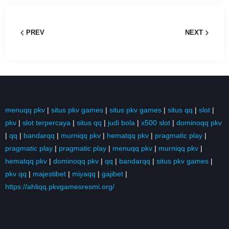
PREV
NEXT
menuqq pkv
|
situs pkv games
|
situs pkv games
|
situs qq
|
slot
|
pkv
|
slot terpercaya
|
situs qq
|
judi bola
|
x500 slot
|
dominoqq pkv
|
qq
|
bandarqq
|
murniqq pkv
|
hematqq pkv
|
pragmatic play
|
pragmatic play
|
pragmatic play
|
menuqq pkv
|
murniqq pkv
|
hematqq pkv
|
dominoqq pkv
|
qq
|
bandarqq
|
situs pkv games
|
pkv qq
|
majestibet
|
miyaqq
|
gajibet
|
https://ahliqq.pkvgamesresmi.org/