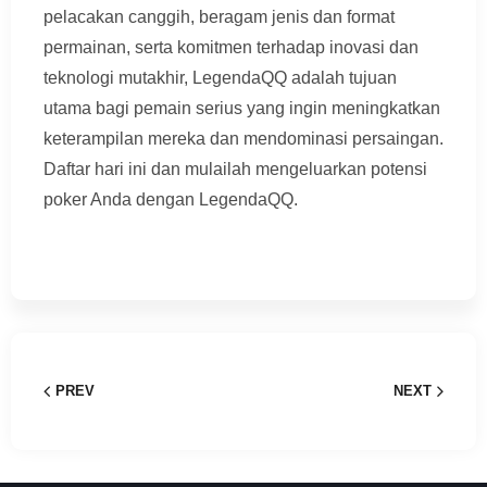
pelacakan canggih, beragam jenis dan format
permainan, serta komitmen terhadap inovasi dan
teknologi mutakhir, LegendaQQ adalah tujuan
utama bagi pemain serius yang ingin meningkatkan
keterampilan mereka dan mendominasi persaingan.
Daftar hari ini dan mulailah mengeluarkan potensi
poker Anda dengan LegendaQQ.
PREV
NEXT