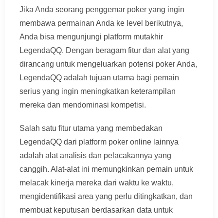
Jika Anda seorang penggemar poker yang ingin
membawa permainan Anda ke level berikutnya,
Anda bisa mengunjungi platform mutakhir
LegendaQQ. Dengan beragam fitur dan alat yang
dirancang untuk mengeluarkan potensi poker Anda,
LegendaQQ adalah tujuan utama bagi pemain
serius yang ingin meningkatkan keterampilan
mereka dan mendominasi kompetisi.
Salah satu fitur utama yang membedakan
LegendaQQ dari platform poker online lainnya
adalah alat analisis dan pelacakannya yang
canggih. Alat-alat ini memungkinkan pemain untuk
melacak kinerja mereka dari waktu ke waktu,
mengidentifikasi area yang perlu ditingkatkan, dan
membuat keputusan berdasarkan data untuk