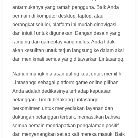
antarmukanya yang ramah pengguna. Baik Anda
bermain di komputer desktop, laptop, atau
perangkat seluler, platform ini mudah dinavigasi
dan intuitif untuk digunakan. Dengan desain yang
ramping dan gameplay yang mulus, Anda tidak
akan kesulitan untuk terjun langsung ke dalam aksi
dan menikmati semua yang ditawarkan Lintasanqq.
Namun mungkin alasan paling kuat untuk memilih
Lintasanqq sebagai platform game online pilihan
Anda adalah dedikasinya terhadap kepuasan
pelanggan. Tim di belakang Lintasanqq
berkomitmen untuk menyediakan layanan dan
dukungan pelanggan terbaik, memastikan bahwa
semua pemain mendapatkan pengalaman positif
dan menyenangkan setiap kali mereka masuk. Baik