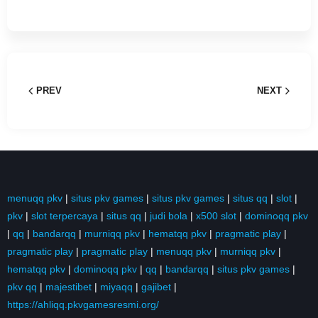
PREV
NEXT
menuqq pkv
|
situs pkv games
|
situs pkv games
|
situs qq
|
slot
|
pkv
|
slot terpercaya
|
situs qq
|
judi bola
|
x500 slot
|
dominoqq pkv
|
qq
|
bandarqq
|
murniqq pkv
|
hematqq pkv
|
pragmatic play
|
pragmatic play
|
pragmatic play
|
menuqq pkv
|
murniqq pkv
|
hematqq pkv
|
dominoqq pkv
|
qq
|
bandarqq
|
situs pkv games
|
pkv qq
|
majestibet
|
miyaqq
|
gajibet
|
https://ahliqq.pkvgamesresmi.org/