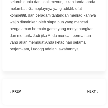
seluruh dunia dan tidak menunjukkan tanda-tanda
melambat. Gameplaynya yang adiktif, sifat
kompetitif, dan beragam tantangan menjadikannya
wajib dimainkan oleh siapa pun yang mencari
pengalaman bermain game yang menyenangkan
dan menarik. Jadi jika Anda mencari permainan
yang akan membuat Anda ketagihan selama
berjam-jam, Ludoqq adalah jawabannya.
PREV
NEXT