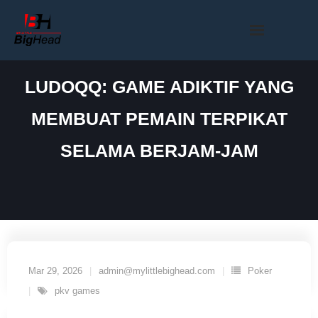
Skip
to
content
LUDOQQ: GAME ADIKTIF YANG
MEMBUAT PEMAIN TERPIKAT
SELAMA BERJAM-JAM
Mar 29, 2026
admin@mylittlebighead.com
Poker
pkv games