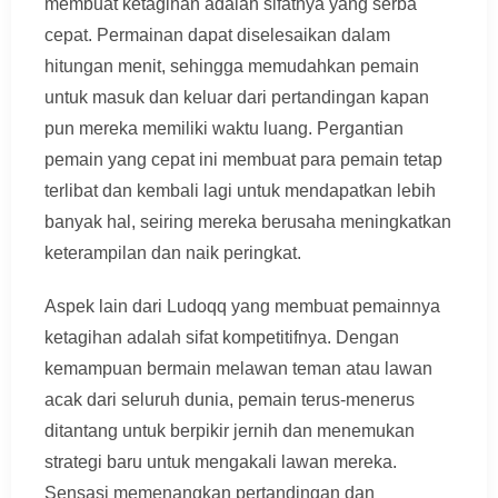
membuat ketagihan adalah sifatnya yang serba
cepat. Permainan dapat diselesaikan dalam
hitungan menit, sehingga memudahkan pemain
untuk masuk dan keluar dari pertandingan kapan
pun mereka memiliki waktu luang. Pergantian
pemain yang cepat ini membuat para pemain tetap
terlibat dan kembali lagi untuk mendapatkan lebih
banyak hal, seiring mereka berusaha meningkatkan
keterampilan dan naik peringkat.
Aspek lain dari Ludoqq yang membuat pemainnya
ketagihan adalah sifat kompetitifnya. Dengan
kemampuan bermain melawan teman atau lawan
acak dari seluruh dunia, pemain terus-menerus
ditantang untuk berpikir jernih dan menemukan
strategi baru untuk mengakali lawan mereka.
Sensasi memenangkan pertandingan dan