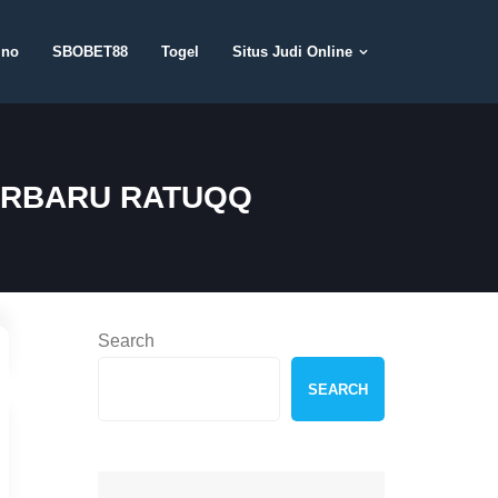
ino
SBOBET88
Togel
Situs Judi Online
ERBARU RATUQQ
Search
SEARCH