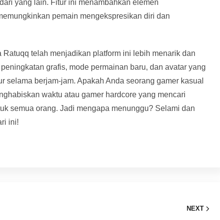
ari yang lain. Fitur ini menambahkan elemen
memungkinkan pemain mengekspresikan diri dan
 Ratuqq telah menjadikan platform ini lebih menarik dan
eningkatan grafis, mode permainan baru, dan avatar yang
ibur selama berjam-jam. Apakah Anda seorang gamer kasual
ghabiskan waktu atau gamer hardcore yang mencari
untuk semua orang. Jadi mengapa menunggu? Selami dan
i ini!
NEXT