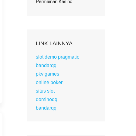
Permainan Kasino
LINK LAINNYA
slot demo pragmatic
bandarqq
pkv games
online poker
situs slot
dominoqq
bandarqq