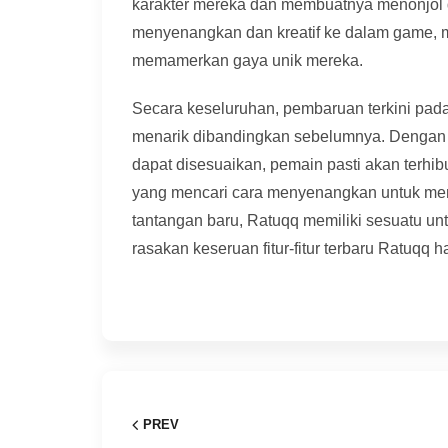
karakter mereka dan membuatnya menonjol d
menyenangkan dan kreatif ke dalam game, 
memamerkan gaya unik mereka.
Secara keseluruhan, pembaruan terkini pada
menarik dibandingkan sebelumnya. Dengan p
dapat disesuaikan, pemain pasti akan terh
yang mencari cara menyenangkan untuk men
tantangan baru, Ratuqq memiliki sesuatu 
rasakan keseruan fitur-fitur terbaru Ratuqq har
PREV