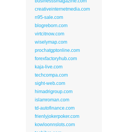
businesssmagazine.com
creativeinternetmedia.com
n95-sale.com
blogreborn.com
virtcitnow.com
wiselymap.com
prochatgptonline.com
forexfactoryhub.com
kaja-live.com
techcompa.com
sight-web.com
himadrigroup.com
islamroman.com
td-autofinance.com
frienlyjokerpoker.com
kowloonnslots.com