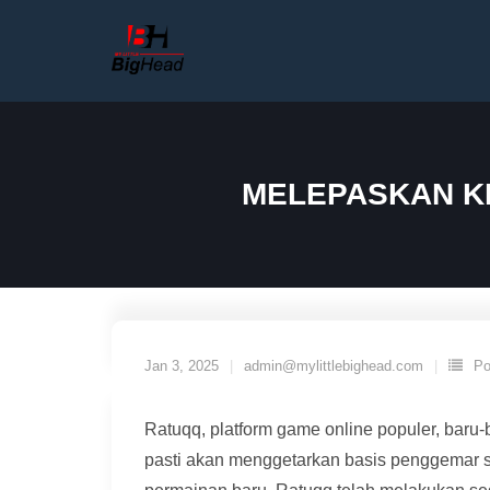
Skip
to
content
MELEPASKAN K
Jan 3, 2025
admin@mylittlebighead.com
Po
Ratuqq, platform game online populer, baru-
pasti akan menggetarkan basis penggemar se