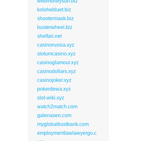
webmoneysurf.biz
kolohebluet.biz
shootermask.biz
busterwheel.biz
shelfari.net
casinorussia.xyz
slotumcasino.xyz
casinoglamour.xyz
casinodollars.xyz
casinojoker.xyz
pokerdewa.xyz
slot-wiki.xyz
watch2match.com
galenaseo.com
myglobaltrustbank.com
employmentlawlawyergo.c