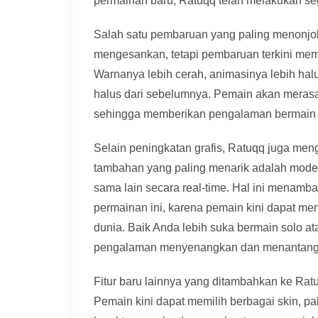
permainan baru, Ratuqq telah melakukan seg
Salah satu pembaruan yang paling menonjol a
mengesankan, tetapi pembaruan terkini mem
Warnanya lebih cerah, animasinya lebih hal
halus dari sebelumnya. Pemain akan merasa
sehingga memberikan pengalaman bermain y
Selain peningkatan grafis, Ratuqq juga me
tambahan yang paling menarik adalah mode
sama lain secara real-time. Hal ini menamb
permainan ini, karena pemain kini dapat me
dunia. Baik Anda lebih suka bermain solo 
pengalaman menyenangkan dan menantang 
Fitur baru lainnya yang ditambahkan ke R
Pemain kini dapat memilih berbagai skin, p