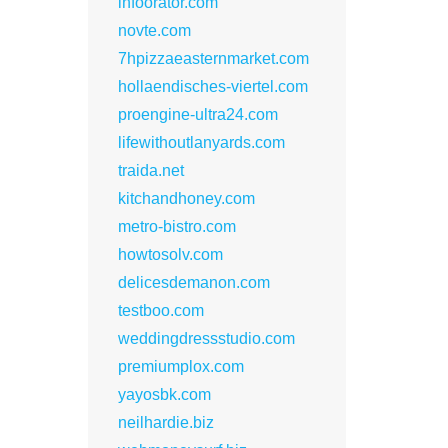
infoorator.com
novte.com
7hpizzaeasternmarket.com
hollaendisches-viertel.com
proengine-ultra24.com
lifewithoutlanyards.com
traida.net
kitchandhoney.com
metro-bistro.com
howtosolv.com
delicesdemanon.com
testboo.com
weddingdressstudio.com
premiumplox.com
yayosbk.com
neilhardie.biz