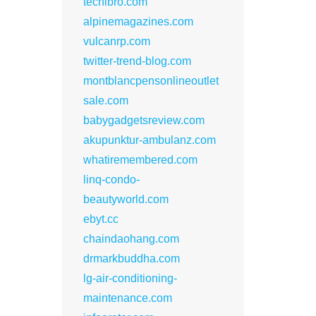
techibro.com
alpinemagazines.com
vulcanrp.com
twitter-trend-blog.com
montblancpensonlineoutlet
sale.com
babygadgetsreview.com
akupunktur-ambulanz.com
whatiremembered.com
linq-condo-
beautyworld.com
ebyt.cc
chaindaohang.com
drmarkbuddha.com
lg-air-conditioning-
maintenance.com