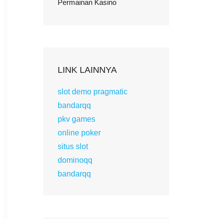
Permainan Kasino
LINK LAINNYA
slot demo pragmatic
bandarqq
pkv games
online poker
situs slot
dominoqq
bandarqq