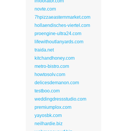
infoorator.com
novte.com
7hpizzaeasternmarket.com
hollaendisches-viertel.com
proengine-ultra24.com
lifewithoutlanyards.com
traida.net
kitchandhoney.com
metro-bistro.com
howtosolv.com
delicesdemanon.com
testboo.com
weddingdressstudio.com
premiumplox.com
yayosbk.com
neilhardie.biz