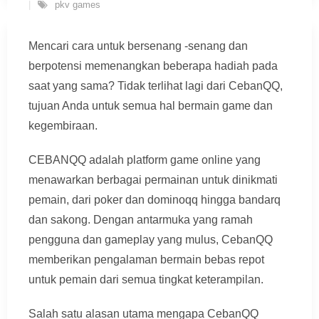
pkv games
Mencari cara untuk bersenang -senang dan
berpotensi memenangkan beberapa hadiah pada
saat yang sama? Tidak terlihat lagi dari CebanQQ,
tujuan Anda untuk semua hal bermain game dan
kegembiraan.
CEBANQQ adalah platform game online yang
menawarkan berbagai permainan untuk dinikmati
pemain, dari poker dan dominoqq hingga bandarq
dan sakong. Dengan antarmuka yang ramah
pengguna dan gameplay yang mulus, CebanQQ
memberikan pengalaman bermain bebas repot
untuk pemain dari semua tingkat keterampilan.
Salah satu alasan utama mengapa CebanQQ