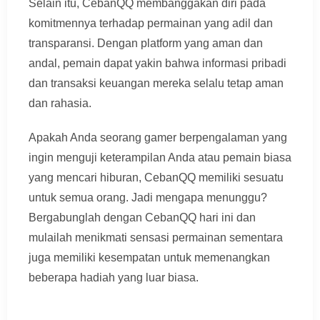
Selain itu, CebanQQ membanggakan diri pada
komitmennya terhadap permainan yang adil dan
transparansi. Dengan platform yang aman dan
andal, pemain dapat yakin bahwa informasi pribadi
dan transaksi keuangan mereka selalu tetap aman
dan rahasia.
Apakah Anda seorang gamer berpengalaman yang
ingin menguji keterampilan Anda atau pemain biasa
yang mencari hiburan, CebanQQ memiliki sesuatu
untuk semua orang. Jadi mengapa menunggu?
Bergabunglah dengan CebanQQ hari ini dan
mulailah menikmati sensasi permainan sementara
juga memiliki kesempatan untuk memenangkan
beberapa hadiah yang luar biasa.