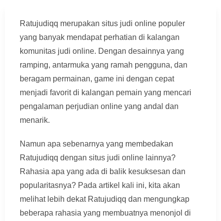
Ratujudiqq merupakan situs judi online populer
yang banyak mendapat perhatian di kalangan
komunitas judi online. Dengan desainnya yang
ramping, antarmuka yang ramah pengguna, dan
beragam permainan, game ini dengan cepat
menjadi favorit di kalangan pemain yang mencari
pengalaman perjudian online yang andal dan
menarik.
Namun apa sebenarnya yang membedakan
Ratujudiqq dengan situs judi online lainnya?
Rahasia apa yang ada di balik kesuksesan dan
popularitasnya? Pada artikel kali ini, kita akan
melihat lebih dekat Ratujudiqq dan mengungkap
beberapa rahasia yang membuatnya menonjol di