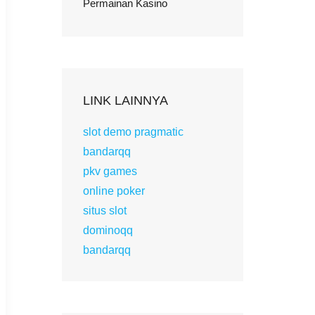
Permainan Kasino
LINK LAINNYA
slot demo pragmatic
bandarqq
pkv games
online poker
situs slot
dominoqq
bandarqq