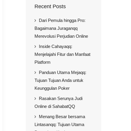
Recent Posts
Dari Pemula hingga Pro:
Bagaimana Juraganqq
Merevolusi Perjudian Online
Inside Cahayaqq:
Menjelajahi Fitur dan Manfaat
Platform
Panduan Utama Mejaqq:
Tujuan Tujuan Anda untuk
Keunggulan Poker
Rasakan Serunya Judi
Online di SahabatQQ
Menang Besar bersama
Lintasanqq: Tujuan Utama