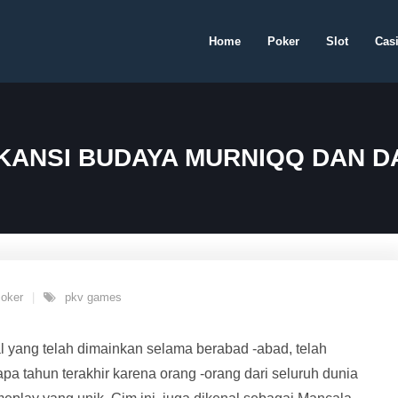
Home
Poker
Slot
Cas
IKANSI BUDAYA MURNIQQ DAN D
oker
pkv games
l yang telah dimainkan selama berabad -abad, telah
a tahun terakhir karena orang -orang dari seluruh dunia