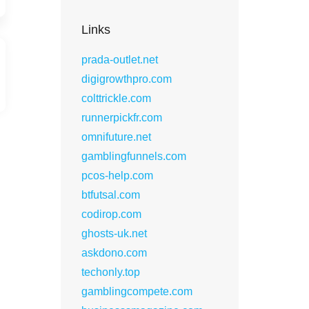
Links
prada-outlet.net
digigrowthpro.com
colttrickle.com
runnerpickfr.com
omnifuture.net
gamblingfunnels.com
pcos-help.com
btfutsal.com
codirop.com
ghosts-uk.net
askdono.com
techonly.top
gamblingcompete.com