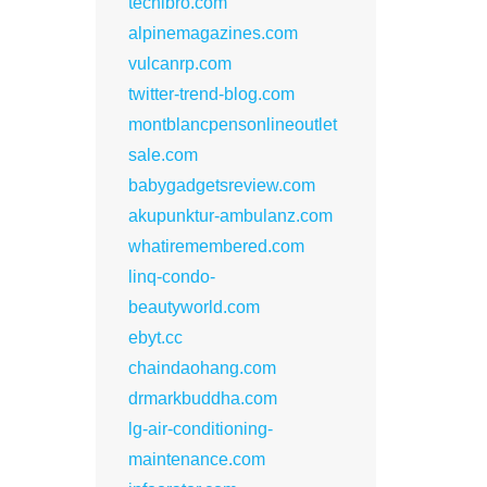
techibro.com
alpinemagazines.com
vulcanrp.com
twitter-trend-blog.com
montblancpensonlineoutlet
sale.com
babygadgetsreview.com
akupunktur-ambulanz.com
whatiremembered.com
linq-condo-
beautyworld.com
ebyt.cc
chaindaohang.com
drmarkbuddha.com
lg-air-conditioning-
maintenance.com