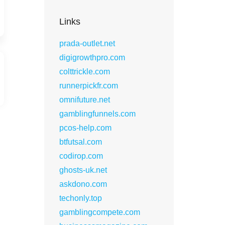
Links
prada-outlet.net
digigrowthpro.com
colttrickle.com
runnerpickfr.com
omnifuture.net
gamblingfunnels.com
pcos-help.com
btfutsal.com
codirop.com
ghosts-uk.net
askdono.com
techonly.top
gamblingcompete.com