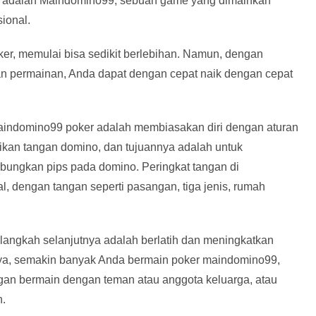
uler adalah Maindomino99, sebuah game yang dimainkan
sional.
r, memulai bisa sedikit berlebihan. Namun, dengan
 permainan, Anda dapat dengan cepat naik dengan cepat
indomino99 poker adalah membiasakan diri dengan aturan
kan tangan domino, dan tujuannya adalah untuk
ungkan pips pada domino. Peringkat tangan di
l, dengan tangan seperti pasangan, tiga jenis, rumah
angkah selanjutnya adalah berlatih dan meningkatkan
nya, semakin banyak Anda bermain poker maindomino99,
ngan bermain dengan teman atau anggota keluarga, atau
n.