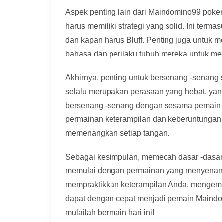
Aspek penting lain dari Maindomino99 poker
harus memiliki strategi yang solid. Ini term
dan kapan harus Bluff. Penting juga untuk
bahasa dan perilaku tubuh mereka untuk m
Akhirnya, penting untuk bersenang -senan
selalu merupakan perasaan yang hebat, yan
bersenang -senang dengan sesama pemain 
permainan keterampilan dan keberuntungan, ja
memenangkan setiap tangan.
Sebagai kesimpulan, memecah dasar -dasar
memulai dengan permainan yang menyenang
mempraktikkan keterampilan Anda, mengemba
dapat dengan cepat menjadi pemain Maindo
mulailah bermain hari ini!