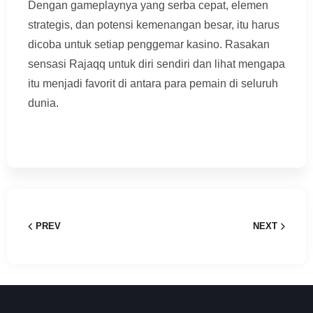
Dengan gameplaynya yang serba cepat, elemen
strategis, dan potensi kemenangan besar, itu harus
dicoba untuk setiap penggemar kasino. Rasakan
sensasi Rajaqq untuk diri sendiri dan lihat mengapa
itu menjadi favorit di antara para pemain di seluruh
dunia.
PREV
NEXT