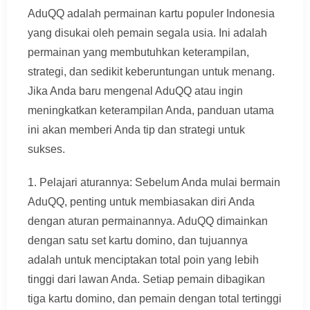
AduQQ adalah permainan kartu populer Indonesia
yang disukai oleh pemain segala usia. Ini adalah
permainan yang membutuhkan keterampilan,
strategi, dan sedikit keberuntungan untuk menang.
Jika Anda baru mengenal AduQQ atau ingin
meningkatkan keterampilan Anda, panduan utama
ini akan memberi Anda tip dan strategi untuk
sukses.
1. Pelajari aturannya: Sebelum Anda mulai bermain
AduQQ, penting untuk membiasakan diri Anda
dengan aturan permainannya. AduQQ dimainkan
dengan satu set kartu domino, dan tujuannya
adalah untuk menciptakan total poin yang lebih
tinggi dari lawan Anda. Setiap pemain dibagikan
tiga kartu domino, dan pemain dengan total tertinggi