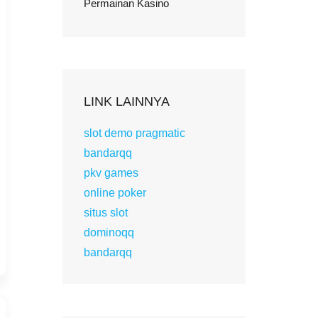
Permainan Kasino
LINK LAINNYA
slot demo pragmatic
bandarqq
pkv games
online poker
situs slot
dominoqq
bandarqq