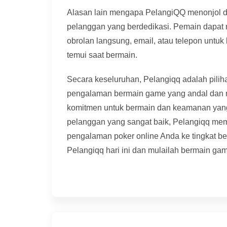
Alasan lain mengapa PelangiQQ menonjol dar
pelanggan yang berdedikasi. Pemain dapat 
obrolan langsung, email, atau telepon unt
temui saat bermain.
Secara keseluruhan, Pelangiqq adalah pili
pengalaman bermain game yang andal dan 
komitmen untuk bermain dan keamanan yang
pelanggan yang sangat baik, Pelangiqq me
pengalaman poker online Anda ke tingkat b
Pelangiqq hari ini dan mulailah bermain gam