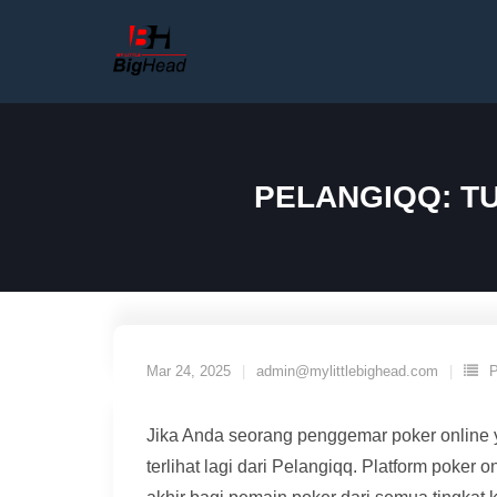
Skip
to
content
PELANGIQQ: T
Mar 24, 2025
admin@mylittlebighead.com
P
Jika Anda seorang penggemar poker online
terlihat lagi dari Pelangiqq. Platform poker