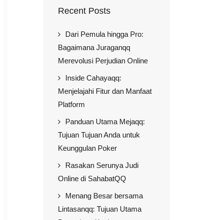
Recent Posts
Dari Pemula hingga Pro:
Bagaimana Juraganqq
Merevolusi Perjudian Online
Inside Cahayaqq:
Menjelajahi Fitur dan Manfaat
Platform
Panduan Utama Mejaqq:
Tujuan Tujuan Anda untuk
Keunggulan Poker
Rasakan Serunya Judi
Online di SahabatQQ
Menang Besar bersama
Lintasanqq: Tujuan Utama