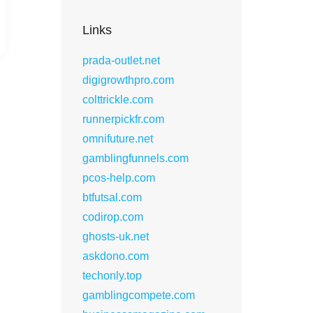
Links
prada-outlet.net
digigrowthpro.com
colttrickle.com
runnerpickfr.com
omnifuture.net
gamblingfunnels.com
pcos-help.com
btfutsal.com
codirop.com
ghosts-uk.net
askdono.com
techonly.top
gamblingcompete.com