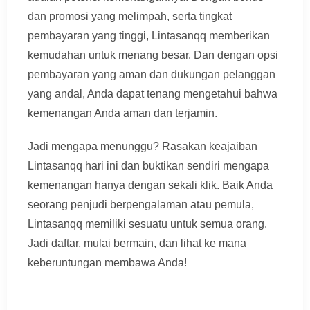
dan promosi yang melimpah, serta tingkat
pembayaran yang tinggi, Lintasanqq memberikan
kemudahan untuk menang besar. Dan dengan opsi
pembayaran yang aman dan dukungan pelanggan
yang andal, Anda dapat tenang mengetahui bahwa
kemenangan Anda aman dan terjamin.
Jadi mengapa menunggu? Rasakan keajaiban
Lintasanqq hari ini dan buktikan sendiri mengapa
kemenangan hanya dengan sekali klik. Baik Anda
seorang penjudi berpengalaman atau pemula,
Lintasanqq memiliki sesuatu untuk semua orang.
Jadi daftar, mulai bermain, dan lihat ke mana
keberuntungan membawa Anda!