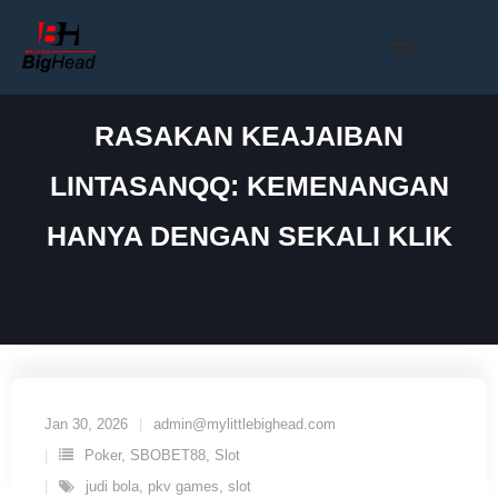
Skip
to
content
RASAKAN KEAJAIBAN
LINTASANQQ: KEMENANGAN
HANYA DENGAN SEKALI KLIK
Jan 30, 2026
admin@mylittlebighead.com
Poker
,
SBOBET88
,
Slot
judi bola
,
pkv games
,
slot