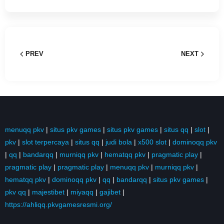
PREV
NEXT
menuqq pkv
|
situs pkv games
|
situs pkv games
|
situs qq
|
slot
|
pkv
|
slot terpercaya
|
situs qq
|
judi bola
|
x500 slot
|
dominoqq pkv
|
qq
|
bandarqq
|
murniqq pkv
|
hematqq pkv
|
pragmatic play
|
pragmatic play
|
pragmatic play
|
menuqq pkv
|
murniqq pkv
|
hematqq pkv
|
dominoqq pkv
|
qq
|
bandarqq
|
situs pkv games
|
pkv qq
|
majestibet
|
miyaqq
|
gajibet
|
https://ahliqq.pkvgamesresmi.org/