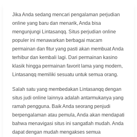
Jika Anda sedang mencari pengalaman perjudian
online yang baru dan menarik, Anda bisa
mengunjungi Lintasanqq. Situs perjudian online
populer ini menawarkan berbagai macam
permainan dan fitur yang pasti akan membuat Anda
terhibur dan kembali lagi. Dari permainan kasino
klasik hingga permainan favorit lama yang modern,
Lintasanqq memiliki sesuatu untuk semua orang.
Salah satu yang membedakan Lintasanqq dengan
situs judi online lainnya adalah antarmukanya yang
ramah pengguna. Baik Anda seorang penjudi
berpengalaman atau pemula, Anda akan mendapati
bahwa menavigasi situs ini sangatlah mudah. Anda
dapat dengan mudah mengakses semua