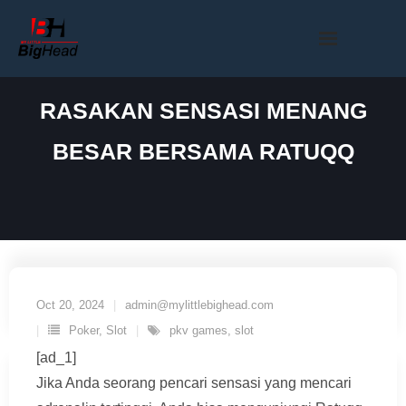
Skip
to
content
RASAKAN SENSASI MENANG
BESAR BERSAMA RATUQQ
Oct 20, 2024
admin@mylittlebighead.com
Poker
,
Slot
pkv games
,
slot
[ad_1]
Jika Anda seorang pencari sensasi yang mencari