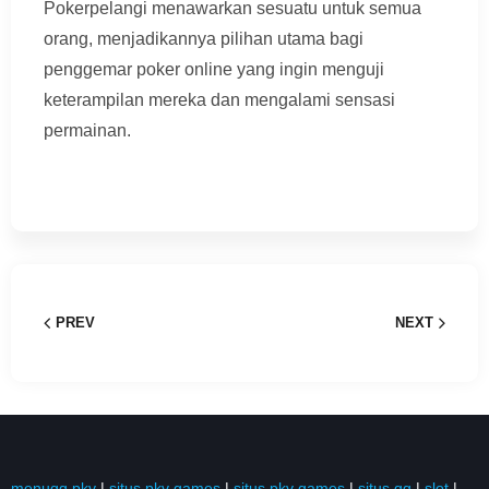
Pokerpelangi menawarkan sesuatu untuk semua
orang, menjadikannya pilihan utama bagi
penggemar poker online yang ingin menguji
keterampilan mereka dan mengalami sensasi
permainan.
PREV
NEXT
menuqq pkv
|
situs pkv games
|
situs pkv games
|
situs qq
|
slot
|