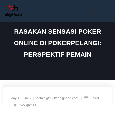
Skip
to
content
RASAKAN SENSASI POKER
ONLINE DI POKERPELANGI:
PERSPEKTIF PEMAIN
May 10, 2025
admin@mylittlebighead.com
Poker
pkv games