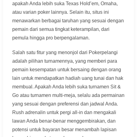
apakah Anda lebih suka Texas Hold’em, Omaha,
atau varian poker lainnya. Selain itu, situs ini
menawarkan berbagai taruhan yang sesuai dengan
pemain dari semua tingkat keterampilan, dari
pemula hingga pro berpengalaman.
Salah satu fitur yang menonjol dari Pokerpelangi
adalah pilihan turnamennya, yang memberi para
pemain kesempatan untuk bersaing dengan orang
lain untuk mendapatkan hadiah uang tunai dan hak
membual. Apakah Anda lebih suka turnamen Sit &
Go atau turnamen multi-meja, selalu ada permainan
yang sesuai dengan preferensi dan jadwal Anda.
Rush adrenalin untuk pergi all-in dan mengakali
lawan Anda benar-benar menggembirakan, dan
potensi untuk bayaran besar menambah lapisan