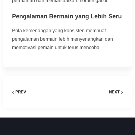
permainan dan memanfaatkan momen gacor.
Pengalaman Bermain yang Lebih Seru
Pola kemenangan yang konsisten membuat
pengalaman bermain lebih menyenangkan dan
memotivasi pemain untuk terus mencoba.
PREV
NEXT