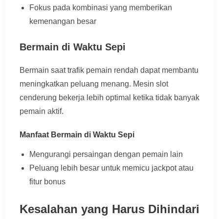
Fokus pada kombinasi yang memberikan
kemenangan besar
Bermain di Waktu Sepi
Bermain saat trafik pemain rendah dapat membantu
meningkatkan peluang menang. Mesin slot
cenderung bekerja lebih optimal ketika tidak banyak
pemain aktif.
Manfaat Bermain di Waktu Sepi
Mengurangi persaingan dengan pemain lain
Peluang lebih besar untuk memicu jackpot atau
fitur bonus
Kesalahan yang Harus Dihindari