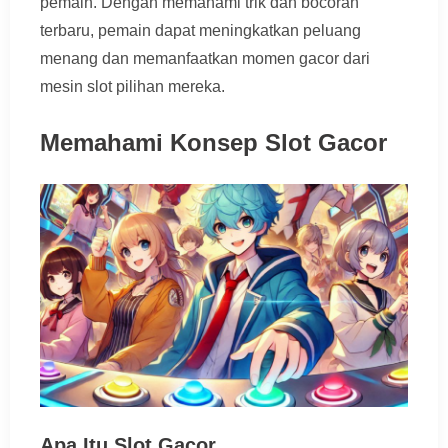
pemain. Dengan memahami trik dan bocoran
terbaru, pemain dapat meningkatkan peluang
menang dan memanfaatkan momen gacor dari
mesin slot pilihan mereka.
Memahami Konsep Slot Gacor
Apa Itu Slot Gacor