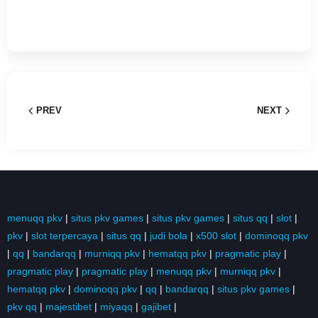
PREV
NEXT
menuqq pkv
|
situs pkv games
|
situs pkv games
|
situs qq
|
slot
|
pkv
|
slot terpercaya
|
situs qq
|
judi bola
|
x500 slot
|
dominoqq pkv
|
qq
|
bandarqq
|
murniqq pkv
|
hematqq pkv
|
pragmatic play
|
pragmatic play
|
pragmatic play
|
menuqq pkv
|
murniqq pkv
|
hematqq pkv
|
dominoqq pkv
|
qq
|
bandarqq
|
situs pkv games
|
pkv qq
|
majestibet
|
miyaqq
|
gajibet
|