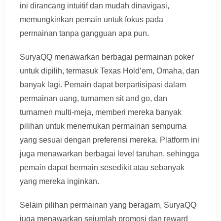
ini dirancang intuitif dan mudah dinavigasi,
memungkinkan pemain untuk fokus pada
permainan tanpa gangguan apa pun.
SuryaQQ menawarkan berbagai permainan poker
untuk dipilih, termasuk Texas Hold’em, Omaha, dan
banyak lagi. Pemain dapat berpartisipasi dalam
permainan uang, turnamen sit and go, dan
turnamen multi-meja, memberi mereka banyak
pilihan untuk menemukan permainan sempurna
yang sesuai dengan preferensi mereka. Platform ini
juga menawarkan berbagai level taruhan, sehingga
pemain dapat bermain sesedikit atau sebanyak
yang mereka inginkan.
Selain pilihan permainan yang beragam, SuryaQQ
juga menawarkan sejumlah promosi dan reward