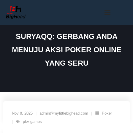
Skip
to
content
SURYAQQ: GERBANG ANDA
MENUJU AKSI POKER ONLINE
YANG SERU
Nov 8, 2025
admin@mylittlebighead.com
Poker
pkv games