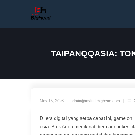
Skip
to
content
TAIPANQQASIA: TO
May 15, 2026
admin@mylittlebighead.com
Di era digital yang serba cepat ini, game on
usia. Baik Anda menikmati bermain poker, bl