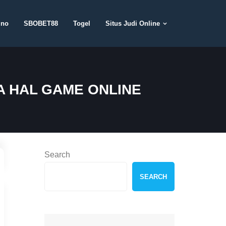
ino
SBOBET88
Togel
Situs Judi Online
A HAL GAME ONLINE
Search
SEARCH