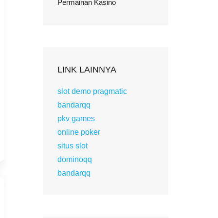
Permainan Kasino
LINK LAINNYA
slot demo pragmatic
bandarqq
pkv games
online poker
situs slot
dominoqq
bandarqq