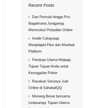
Recent Posts
Dari Pemula hingga Pro:
Bagaimana Juraganqq
Merevolusi Perjudian Online
Inside Cahayaqq:
Menjelajahi Fitur dan Manfaat
Platform
Panduan Utama Mejaqq:
Tujuan Tujuan Anda untuk
Keunggulan Poker
Rasakan Serunya Judi
Online di SahabatQQ
Menang Besar bersama
Lintasanqq: Tujuan Utama