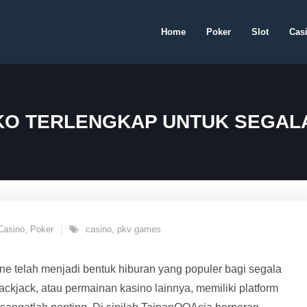
Home
Poker
Slot
Cas
KO TERLENGKAP UNTUK SEGAL
Casino
,
Poker
casino
,
pkv games
line telah menjadi bentuk hiburan yang populer bagi segala
ackjack, atau permainan kasino lainnya, memiliki platform