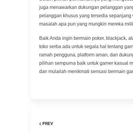
juga menawarkan dukungan pelanggan yang sa
pelanggan khusus yang tersedia sepanjang
masalah apa pun yang mungkin mereka milik
Baik Anda ingin bermain poker, blackjack, 
toko serba ada untuk segala hal tentang g
ramah pengguna, platform aman, dan dukun
pilihan sempurna baik untuk gamer kasual 
dan mulailah menikmati sensasi bermain ga
PREV