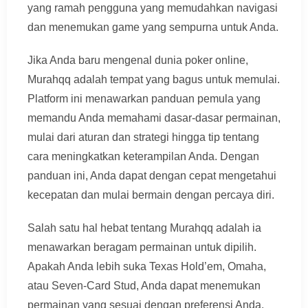
yang ramah pengguna yang memudahkan navigasi
dan menemukan game yang sempurna untuk Anda.
Jika Anda baru mengenal dunia poker online,
Murahqq adalah tempat yang bagus untuk memulai.
Platform ini menawarkan panduan pemula yang
memandu Anda memahami dasar-dasar permainan,
mulai dari aturan dan strategi hingga tip tentang
cara meningkatkan keterampilan Anda. Dengan
panduan ini, Anda dapat dengan cepat mengetahui
kecepatan dan mulai bermain dengan percaya diri.
Salah satu hal hebat tentang Murahqq adalah ia
menawarkan beragam permainan untuk dipilih.
Apakah Anda lebih suka Texas Hold’em, Omaha,
atau Seven-Card Stud, Anda dapat menemukan
permainan yang sesuai dengan preferensi Anda.