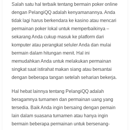
Salah satu hal terbaik tentang bermain poker online
dengan PelangiQQ adalah kenyamanannya. Anda
tidak lagi harus berkendara ke kasino atau mencari
permainan poker lokal untuk memperbaikinya –
sekarang Anda cukup masuk ke platform dari
komputer atau perangkat seluler Anda dan mulai
bermain dalam hitungan menit. Hal ini
memudahkan Anda untuk melakukan permainan
singkat saat istirahat makan siang atau bersantai
dengan beberapa tangan setelah seharian bekerja.
Hal hebat lainnya tentang PelangiQQ adalah
beragamnya turnamen dan permainan uang yang
tersedia. Baik Anda ingin bersaing dengan pemain
lain dalam suasana turnamen atau hanya ingin
bermain beberapa permainan untuk bersenang-