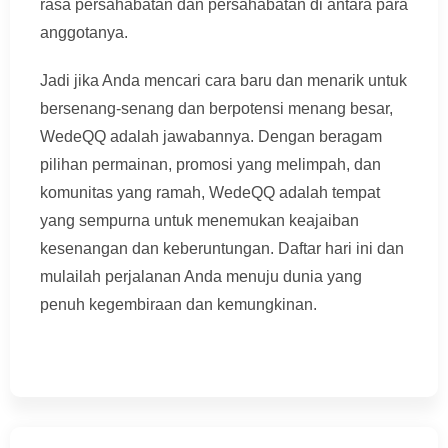
rasa persahabatan dan persahabatan di antara para
anggotanya.
Jadi jika Anda mencari cara baru dan menarik untuk
bersenang-senang dan berpotensi menang besar,
WedeQQ adalah jawabannya. Dengan beragam
pilihan permainan, promosi yang melimpah, dan
komunitas yang ramah, WedeQQ adalah tempat
yang sempurna untuk menemukan keajaiban
kesenangan dan keberuntungan. Daftar hari ini dan
mulailah perjalanan Anda menuju dunia yang
penuh kegembiraan dan kemungkinan.