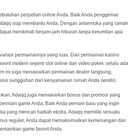
ebutuhan perjudian online Anda. Baik Anda penggemar
a, Adaqq siap membantu Anda. Dengan antarmuka yang ramah
apat menikmati berjam-jam hiburan tanpa kerumitan apa
 variasi permainannya yang luas. Dari permainan kasino
favorit modern seperti slot online dan video poker, selalu ada
orm ini juga menawarkan permainan dealer langsung,
ino sungguhan dari kenyamanan rumah Anda sendiri.
ankan, Adaqq juga menawarkan bonus dan promosi yang
ermain game Anda. Baik Anda pemain baru yang ingin
ia yang mencari hadiah ekstra, Adaqq memiliki sesuatu
onus reguler, Anda dapat memaksimalkan kemenangan dan
emainkan game favorit Anda.