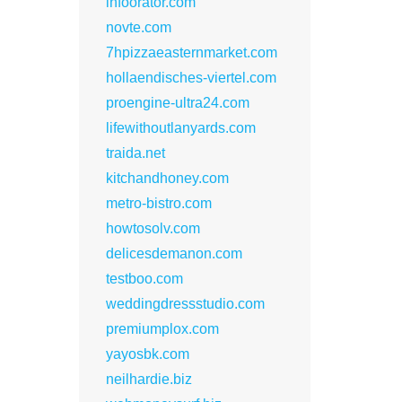
infoorator.com
novte.com
7hpizzaeasternmarket.com
hollaendisches-viertel.com
proengine-ultra24.com
lifewithoutlanyards.com
traida.net
kitchandhoney.com
metro-bistro.com
howtosolv.com
delicesdemanon.com
testboo.com
weddingdressstudio.com
premiumplox.com
yayosbk.com
neilhardie.biz