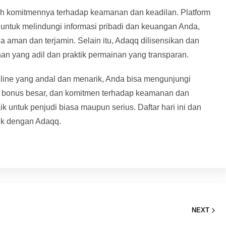
ah komitmennya terhadap keamanan dan keadilan. Platform
 untuk melindungi informasi pribadi dan keuangan Anda,
man dan terjamin. Selain itu, Adaqq dilisensikan dan
inan yang adil dan praktik permainan yang transparan.
line yang andal dan menarik, Anda bisa mengunjungi
 bonus besar, dan komitmen terhadap keamanan dan
k untuk penjudi biasa maupun serius. Daftar hari ini dan
ik dengan Adaqq.
NEXT