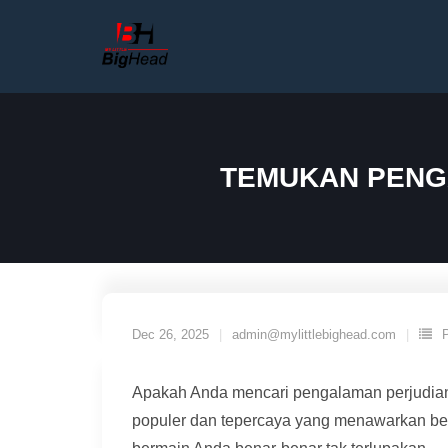
Skip
to
content
TEMUKAN PENG
Dec 26, 2025
admin@mylittlebighead.com
Apakah Anda mencari pengalaman perjudian o
populer dan tepercaya yang menawarkan be