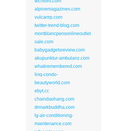
techibro.com
alpinemagazines.com
vulcanrp.com
twitter-trend-blog.com
montblancpensonlineoutlet
sale.com
babygadgetsreview.com
akupunktur-ambulanz.com
whatiremembered.com
linq-condo-
beautyworld.com
ebyt.cc
chaindaohang.com
drmarkbuddha.com
lg-air-conditioning-
maintenance.com