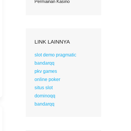
Permainan Kasino
LINK LAINNYA
slot demo pragmatic
bandarqq
pkv games
online poker
situs slot
dominoqq
bandarqq