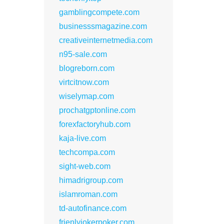
gamblingcompete.com
businesssmagazine.com
creativeinternetmedia.com
n95-sale.com
blogreborn.com
virtcitnow.com
wiselymap.com
prochatgptonline.com
forexfactoryhub.com
kaja-live.com
techcompa.com
sight-web.com
himadrigroup.com
islamroman.com
td-autofinance.com
frienlyjokerpoker.com