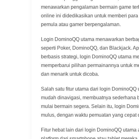
menawarkan pengalaman bermain game terba
online ini didedikasikan untuk memberi pa
pemula atau gamer berpengalaman.
Login DominoQQ utama menawarkan berbagai
seperti Poker, DominoQQ, dan Blackjack. A
berbasis strategi, login DominoQQ utama mem
memperbarui pilihan permainannya untuk me
dan menarik untuk dicoba.
Salah satu fitur utama dari login DominoQQ
mudah dinavigasi, membuatnya sederhana 
mulai bermain segera. Selain itu, login 
mulus, dengan waktu pemuatan yang cepat 
Fitur hebat lain dari login DominoQQ utama
platform dari smartphone atau tablet merek