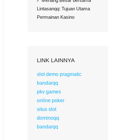
Menang Besar bersama
Lintasanqq: Tujuan Utama
Permainan Kasino
LINK LAINNYA
slot demo pragmatic
bandarqq
pkv games
online poker
situs slot
dominoqq
bandarqq