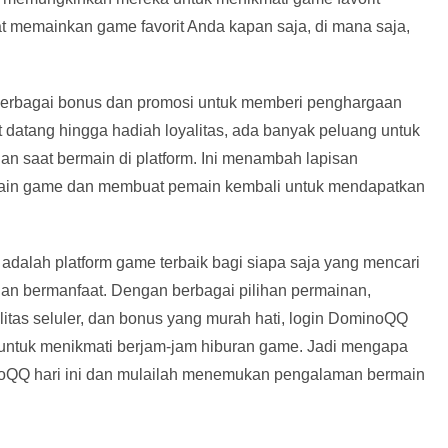
at memainkan game favorit Anda kapan saja, di mana saja,
rbagai bonus dan promosi untuk memberi penghargaan
datang hingga hadiah loyalitas, ada banyak peluang untuk
n saat bermain di platform. Ini menambah lapisan
ain game dan membuat pemain kembali untuk mendapatkan
dalah platform game terbaik bagi siapa saja yang mencari
 bermanfaat. Dengan berbagai pilihan permainan,
itas seluler, dan bonus yang murah hati, login DominoQQ
untuk menikmati berjam-jam hiburan game. Jadi mengapa
oQQ hari ini dan mulailah menemukan pengalaman bermain