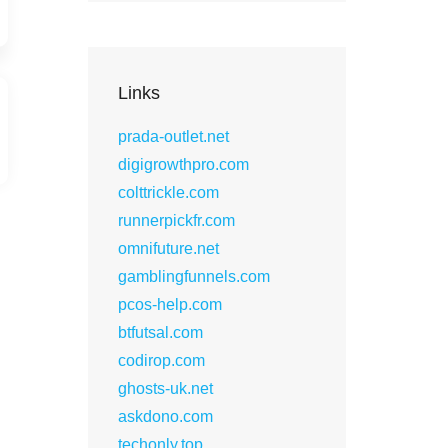
Links
prada-outlet.net
digigrowthpro.com
colttrickle.com
runnerpickfr.com
omnifuture.net
gamblingfunnels.com
pcos-help.com
btfutsal.com
codirop.com
ghosts-uk.net
askdono.com
techonly.top