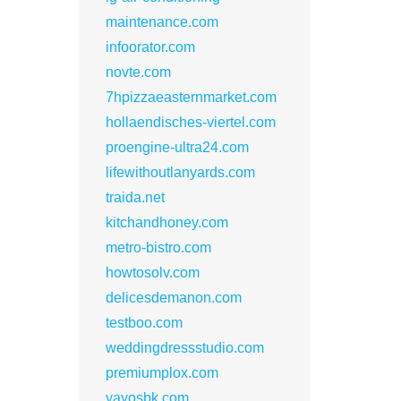
maintenance.com
infoorator.com
novte.com
7hpizzaeasternmarket.com
hollaendisches-viertel.com
proengine-ultra24.com
lifewithoutlanyards.com
traida.net
kitchandhoney.com
metro-bistro.com
howtosolv.com
delicesdemanon.com
testboo.com
weddingdressstudio.com
premiumplox.com
yayosbk.com