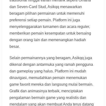
tradisional hingga varian menarik seperti Omaha
dan Seven-Card Stud, Asikqq menawarkan
beragam pilihan permainan untuk memenuhi
preferensi setiap pemain. Platform ini juga
menyelenggarakan turnamen dan acara reguler,
memberikan pemain kesempatan untuk bersaing
dengan orang lain dan memenangkan hadiah
besar.
Selain permainannya yang beragam, Asikqq juga
dikenal dengan antarmuka yang ramah pengguna
dan gameplay yang halus. Platform ini mudah
dinavigasi, memudahkan pemain menemukan
game favorit mereka dan langsung mulai bermain.
Grafik dan animasinya terbaik, menciptakan
pengalaman bermain game yang realistis dan
mendalam yang akan membuat Anda terus datang