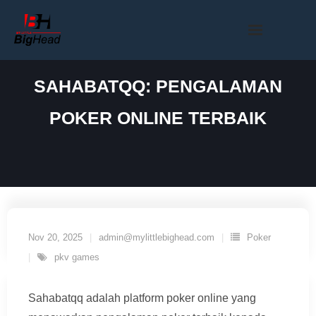
Skip
to
content
SAHABATQQ: PENGALAMAN
POKER ONLINE TERBAIK
Nov 20, 2025
admin@mylittlebighead.com
Poker
pkv games
Sahabatqq adalah platform poker online yang