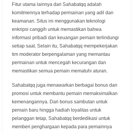
Fitur utama lainnya dari Sahabatqq adalah
komitmennya terhadap permainan yang adil dan
keamanan. Situs ini menggunakan teknologi
enkripsi canggih untuk memastikan bahwa
informasi pribadi dan keuangan pemain terlindungi
setiap saat. Selain itu, Sahabatqq mempekerjakan
tim moderator berpengalaman yang memantau
permainan untuk mencegah kecurangan dan
memastikan semua pemain mematuhi aturan.
Sahabatqq juga menawarkan berbagai bonus dan
promosi untuk membantu pemain memaksimalkan
kemenangannya. Dari bonus sambutan untuk
pemain baru hingga hadiah loyalitas untuk
pelanggan tetap, Sahabatqq berdedikasi untuk
memberi penghargaan kepada para pemainnya