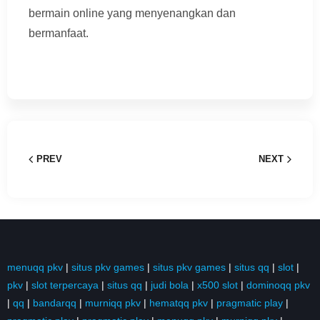
bermain online yang menyenangkan dan
bermanfaat.
PREV
NEXT
menuqq pkv
|
situs pkv games
|
situs pkv games
|
situs qq
|
slot
|
pkv
|
slot terpercaya
|
situs qq
|
judi bola
|
x500 slot
|
dominoqq pkv
|
qq
|
bandarqq
|
murniqq pkv
|
hematqq pkv
|
pragmatic play
|