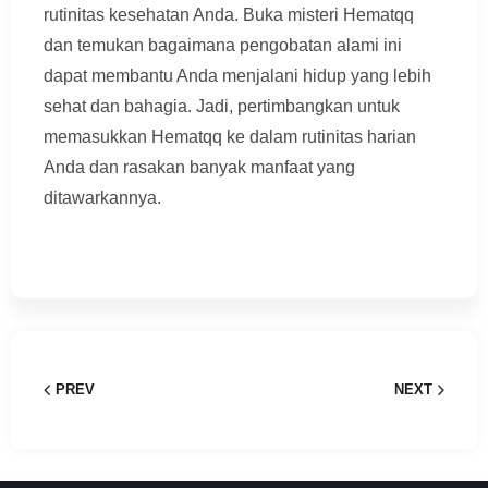
rutinitas kesehatan Anda. Buka misteri Hematqq
dan temukan bagaimana pengobatan alami ini
dapat membantu Anda menjalani hidup yang lebih
sehat dan bahagia. Jadi, pertimbangkan untuk
memasukkan Hematqq ke dalam rutinitas harian
Anda dan rasakan banyak manfaat yang
ditawarkannya.
PREV
NEXT