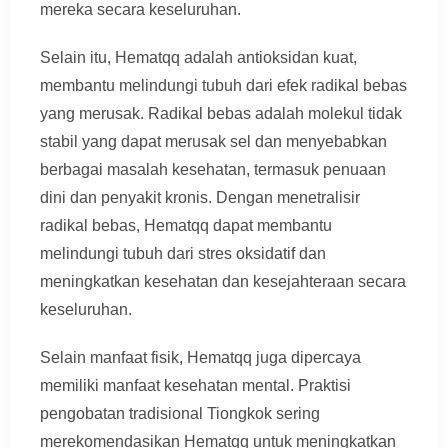
mereka secara keseluruhan.
Selain itu, Hematqq adalah antioksidan kuat,
membantu melindungi tubuh dari efek radikal bebas
yang merusak. Radikal bebas adalah molekul tidak
stabil yang dapat merusak sel dan menyebabkan
berbagai masalah kesehatan, termasuk penuaan
dini dan penyakit kronis. Dengan menetralisir
radikal bebas, Hematqq dapat membantu
melindungi tubuh dari stres oksidatif dan
meningkatkan kesehatan dan kesejahteraan secara
keseluruhan.
Selain manfaat fisik, Hematqq juga dipercaya
memiliki manfaat kesehatan mental. Praktisi
pengobatan tradisional Tiongkok sering
merekomendasikan Hematqq untuk meningkatkan