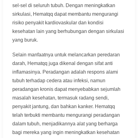
sel-sel di seluruh tubuh. Dengan meningkatkan
sirkulasi, Hematqq dapat membantu mengurangi
risiko penyakit kardiovaskular dan kondisi
kesehatan lain yang berhubungan dengan sirkulasi
yang buruk.
Selain manfaatnya untuk melancarkan peredaran
darah, Hematqq juga dikenal dengan sifat anti
inflamasinya. Peradangan adalah respons alami
tubuh terhadap cedera atau infeksi, namun
peradangan kronis dapat menyebabkan sejumlah
masalah kesehatan, termasuk radang sendi,
penyakit jantung, dan bahkan kanker. Hematqq
telah terbukti membantu mengurangi peradangan
dalam tubuh, menjadikannya alat yang berharga
bagi mereka yang ingin meningkatkan kesehatan