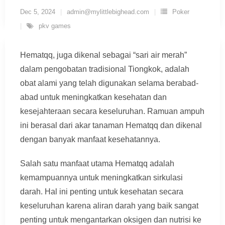
Dec 5, 2024
admin@mylittlebighead.com
Poker
pkv games
Hematqq, juga dikenal sebagai “sari air merah”
dalam pengobatan tradisional Tiongkok, adalah
obat alami yang telah digunakan selama berabad-
abad untuk meningkatkan kesehatan dan
kesejahteraan secara keseluruhan. Ramuan ampuh
ini berasal dari akar tanaman Hematqq dan dikenal
dengan banyak manfaat kesehatannya.
Salah satu manfaat utama Hematqq adalah
kemampuannya untuk meningkatkan sirkulasi
darah. Hal ini penting untuk kesehatan secara
keseluruhan karena aliran darah yang baik sangat
penting untuk mengantarkan oksigen dan nutrisi ke