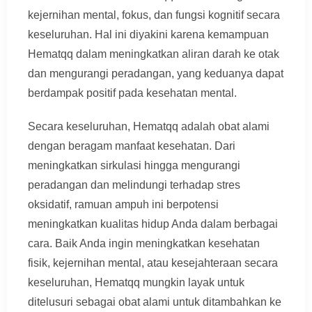
kejernihan mental, fokus, dan fungsi kognitif secara
keseluruhan. Hal ini diyakini karena kemampuan
Hematqq dalam meningkatkan aliran darah ke otak
dan mengurangi peradangan, yang keduanya dapat
berdampak positif pada kesehatan mental.
Secara keseluruhan, Hematqq adalah obat alami
dengan beragam manfaat kesehatan. Dari
meningkatkan sirkulasi hingga mengurangi
peradangan dan melindungi terhadap stres
oksidatif, ramuan ampuh ini berpotensi
meningkatkan kualitas hidup Anda dalam berbagai
cara. Baik Anda ingin meningkatkan kesehatan
fisik, kejernihan mental, atau kesejahteraan secara
keseluruhan, Hematqq mungkin layak untuk
ditelusuri sebagai obat alami untuk ditambahkan ke