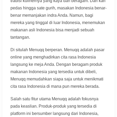
tradisi kulinernya yang kaya dan beragam. Dari kari
pedas hingga sate gurih, masakan Indonesia benar-
benar memanjakan indra Anda. Namun, bagi
mereka yang tinggal di luar Indonesia, menemukan
makanan asli Indonesia bisa menjadi sebuah
tantangan.
Di situlah Menuqq berperan. Menuqq adalah pasar
online yang menghadirkan cita rasa Indonesia
langsung ke meja Anda. Dengan beragam produk
makanan Indonesia yang tersedia untuk dibeli,
Menuqq memudahkan siapa saja untuk menikmati
cita rasa Indonesia di mana pun mereka berada.
Salah satu fitur utama Menuqq adalah fokusnya
pada keaslian. Produk-produk yang tersedia di
platform ini bersumber langsung dari Indonesia,