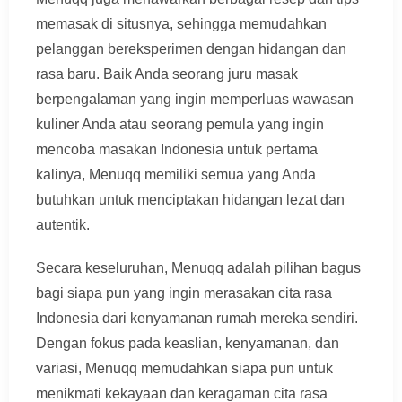
memasak di situsnya, sehingga memudahkan
pelanggan bereksperimen dengan hidangan dan
rasa baru. Baik Anda seorang juru masak
berpengalaman yang ingin memperluas wawasan
kuliner Anda atau seorang pemula yang ingin
mencoba masakan Indonesia untuk pertama
kalinya, Menuqq memiliki semua yang Anda
butuhkan untuk menciptakan hidangan lezat dan
autentik.
Secara keseluruhan, Menuqq adalah pilihan bagus
bagi siapa pun yang ingin merasakan cita rasa
Indonesia dari kenyamanan rumah mereka sendiri.
Dengan fokus pada keaslian, kenyamanan, dan
variasi, Menuqq memudahkan siapa pun untuk
menikmati kekayaan dan keragaman cita rasa