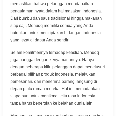
memastikan bahwa pelanggan mendapatkan
pengalaman nyata dalam hal masakan Indonesia.
Dari bumbu dan saus tradisional hingga makanan
siap saji, Menuqq memiliki semua yang Anda
butuhkan untuk menciptakan hidangan Indonesia
yang lezat di dapur Anda sendiri.
Selain komitmennya terhadap keaslian, Menuqq
juga bangga dengan kenyamanannya. Hanya
dengan beberapa klik, pelanggan dapat menelusuri
berbagai pilihan produk Indonesia, melakukan
pemesanan, dan menerima barang langsung di
depan pintu rumah mereka. Hal ini memudahkan
siapa pun untuk menikmati cita rasa Indonesia
tanpa harus bepergian ke belahan dunia lain.
Menuqq juga menawarkan berbagai resep dan tips