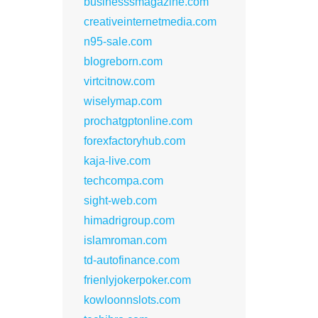
businesssmagazine.com
creativeinternetmedia.com
n95-sale.com
blogreborn.com
virtcitnow.com
wiselymap.com
prochatgptonline.com
forexfactoryhub.com
kaja-live.com
techcompa.com
sight-web.com
himadrigroup.com
islamroman.com
td-autofinance.com
frienlyjokerpoker.com
kowloonnslots.com