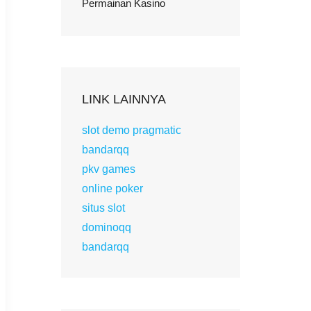
Permainan Kasino
LINK LAINNYA
slot demo pragmatic
bandarqq
pkv games
online poker
situs slot
dominoqq
bandarqq