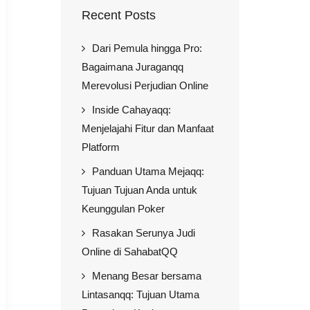
Recent Posts
Dari Pemula hingga Pro:
Bagaimana Juraganqq
Merevolusi Perjudian Online
Inside Cahayaqq:
Menjelajahi Fitur dan Manfaat
Platform
Panduan Utama Mejaqq:
Tujuan Tujuan Anda untuk
Keunggulan Poker
Rasakan Serunya Judi
Online di SahabatQQ
Menang Besar bersama
Lintasanqq: Tujuan Utama