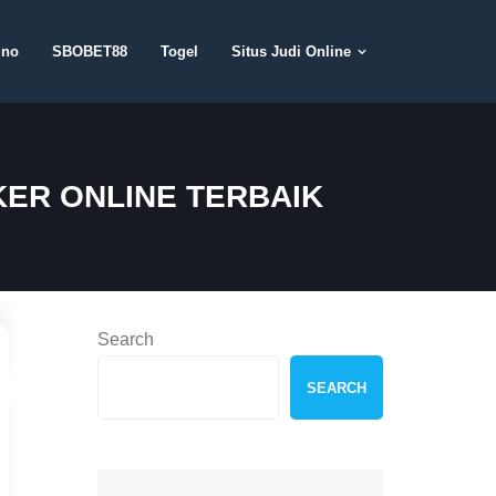
ino
SBOBET88
Togel
Situs Judi Online
ER ONLINE TERBAIK
Search
SEARCH