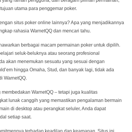
 yang ramah pengguna, dan beragam pilihan permainan,
tujuan utama para penggemar poker.
an situs poker online lainnya? Apa yang menjadikannya
gungkap rahasia WarnetQQ dan mencari tahu.
awarkan berbagai macam permainan poker untuk dipilih.
ajari seluk-beluknya atau seorang profesional
nda akan menemukan sesuatu yang sesuai dengan
ld’em hingga Omaha, Stud, dan banyak lagi, tidak ada
di WarnetQQ.
 membedakan WarnetQQ – tetapi juga kualitas
ngkat lunak canggih yang memastikan pengalaman bermain
ain di desktop atau perangkat seluler, Anda dapat
l setiap saat.
omitmennya terhadap keadilan dan keamanan. Situs ini