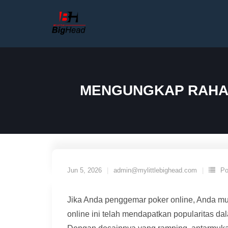
Skip
to
content
MENGUNGKAP RAHAS
Jun 5, 2026
admin@mylittlebighead.com
Po
Jika Anda penggemar poker online, Anda m
online ini telah mendapatkan popularitas da