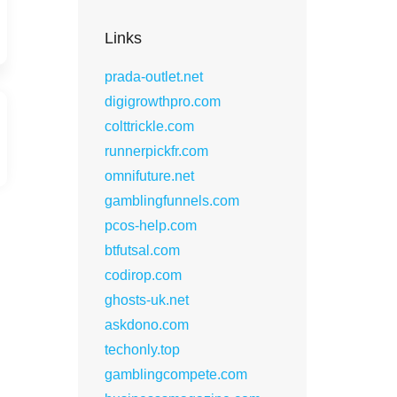
Links
prada-outlet.net
digigrowthpro.com
colttrickle.com
runnerpickfr.com
omnifuture.net
gamblingfunnels.com
pcos-help.com
btfutsal.com
codirop.com
ghosts-uk.net
askdono.com
techonly.top
gamblingcompete.com